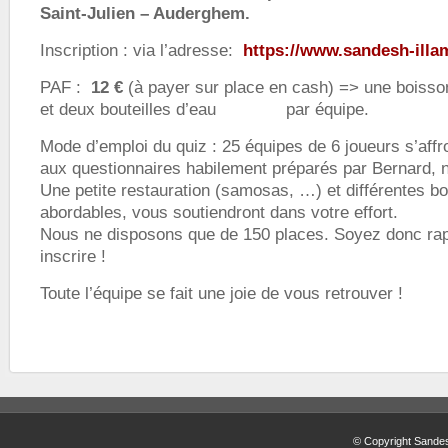
Saint-Julien – Auderghem.
Inscription : via l’adresse:
https://www.sandesh-illa
PAF :
12 €
(à payer sur place en cash) => une boisson
et deux bouteilles d’eau par équipe.
Mode d’emploi du quiz : 25 équipes de 6 joueurs s’affr
aux questionnaires habilement préparés par Bernard, n
Une petite restauration (samosas, …) et différentes bo
abordables, vous soutiendront dans votre effort.
Nous ne disposons que de 150 places. Soyez donc ra
inscrire !
Toute l’équipe se fait une joie de vous retrouver !
© Copyright Sandes