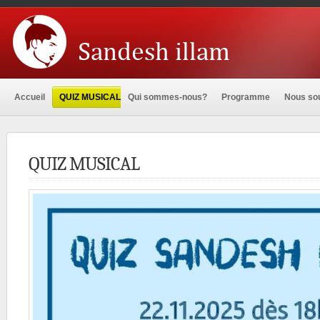
Accueil
QUIZ MUSICAL
Qui sommes-nous?
Programme
Nous sou
QUIZ MUSICAL