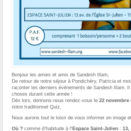
Bonjour les amies et amis de Sandesh Illam,
De retour de notre séjour à Pondichéry, Patricia et mo
raconter les derniers événements de Sandesh Illam. Il
choses durant cette année !
Dès lors, donnons-nous rendez-vous le
22 novembre 
notre traditionnel Quiz.
Nous aurons tout le loisir de vous informer en image
Où ?
comme d’habitude à l
‘Espace Saint-Julien
:
13,