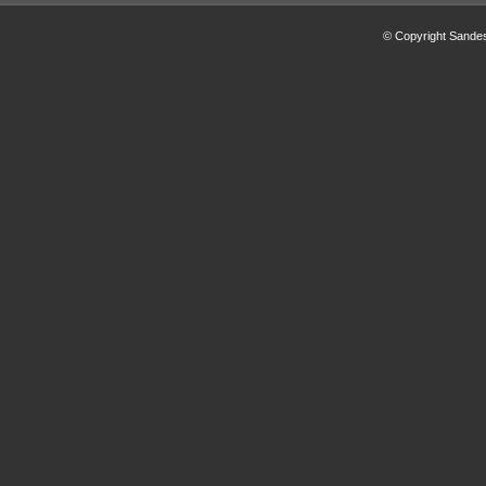
© Copyright Sandes